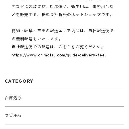
店などに包装資材、厨房備品、衛生用品、事務用品な
どを販売する、株式会社折松のネットショップです。
愛知・岐阜・三重の配送エリア内には、自社配送便で
の無料配送もいたします。
自社配送便での配送は、こちらをご覧ください。
https://www.orimatsu.com/guide/delivery-fee
CATEGORY
在庫処分
防災用品