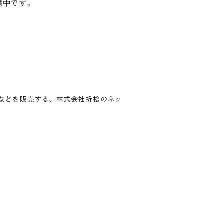
備中です。
などを販売する、株式会社折松のネッ