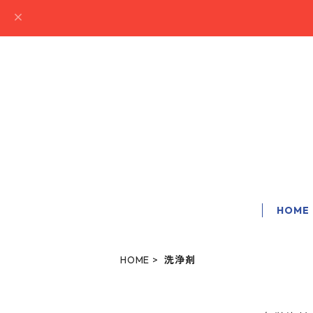
HOME
HOME
洗浄剤