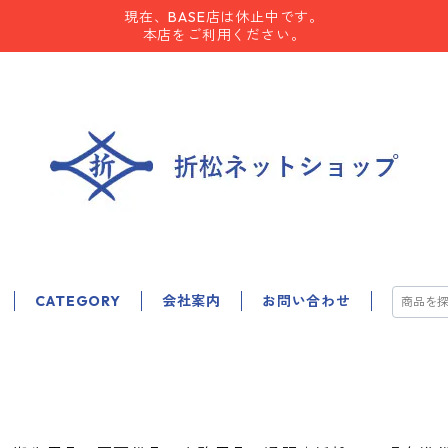
現在、BASE店は休止中です。
本店をご利用ください。
CATEGORY
会社案内
お問い合わせ