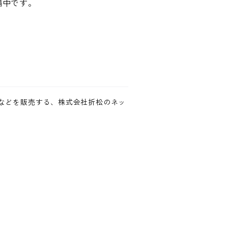
備中です。
などを販売する、株式会社折松のネッ