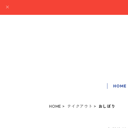
HOME
HOME
テイクアウト
おしぼり