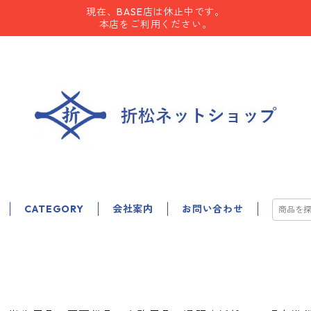
現在、BASE店は休止中です。
本店をご利用ください。
CATEGORY
会社案内
お問い合わせ