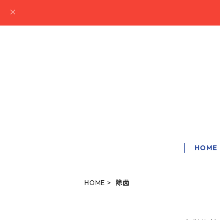
HOME
HOME
除菌