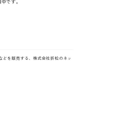
備中です。
などを販売する、株式会社折松のネッ