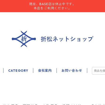
現在、BASE店は休止中です。
本店をご利用ください。
CATEGORY
会社案内
お問い合わせ