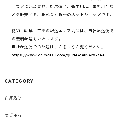
店などに包装資材、厨房備品、衛生用品、事務用品な
どを販売する、株式会社折松のネットショップです。
愛知・岐阜・三重の配送エリア内には、自社配送便で
の無料配送もいたします。
自社配送便での配送は、こちらをご覧ください。
https://www.orimatsu.com/guide/delivery-fee
CATEGORY
在庫処分
防災用品